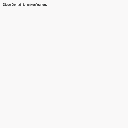
Diese Domain ist unkonfiguriert.